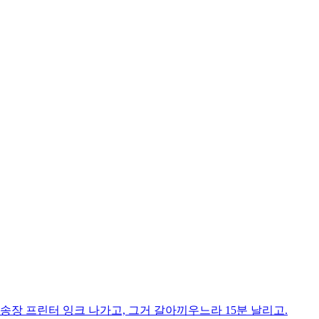
송장 프린터 잉크 나가고, 그거 갈아끼우느라 15분 날리고.