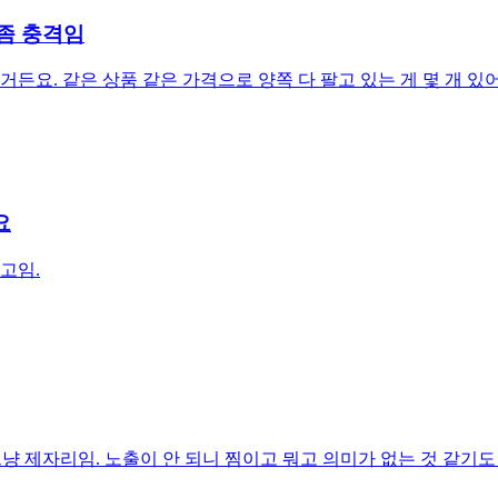
좀 충격임
요. 같은 상품 같은 가격으로 양쪽 다 팔고 있는 게 몇 개 있어
요
고임.
냥 제자리임. 노출이 안 되니 찜이고 뭐고 의미가 없는 것 같기도