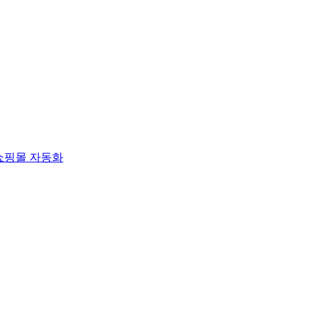
쇼핑몰 자동화