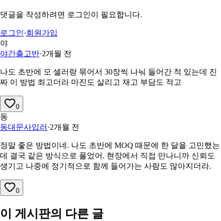
댓글을 작성하려면 로그인이 필요합니다.
로그인
·
회원가입
야
야간출고반
·
2개월 전
나도 초반에 모 셀러랑 묶어서 30장씩 나눠 들어간 적 있는데 진
짜 이 방법 최고더라 마진도 살리고 재고 부담도 적고
0
동
동대문사입러
·
2개월 전
정말 좋은 방법이네. 나도 초반에 MOQ 때문에 한 달을 고민했는
데 결국 같은 방식으로 풀었어. 현장에서 직접 만나니까 신뢰도
생기고 나중에 정기적으로 함께 들어가는 사람도 많아지더라.
0
이 게시판의 다른 글