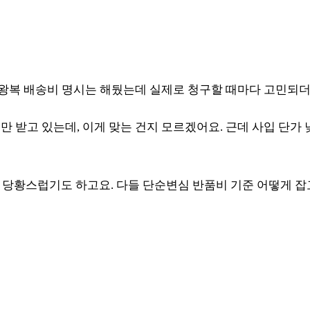
 왕복 배송비 명시는 해뒀는데 실제로 청구할 때마다 고민되
 받고 있는데, 이게 맞는 건지 모르겠어요. 근데 사입 단가 
히 당황스럽기도 하고요. 다들 단순변심 반품비 기준 어떻게 잡