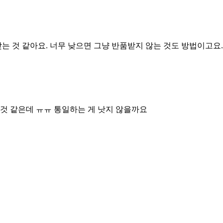
는 것 같아요. 너무 낮으면 그냥 반품받지 않는 것도 방법이고요.
 것 같은데 ㅠㅠ 통일하는 게 낫지 않을까요