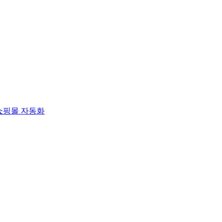
쇼핑몰 자동화