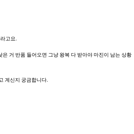
더라고요.
낮은 거 반품 들어오면 그냥 왕복 다 받아야 마진이 남는 상황
고 계신지 궁금합니다.