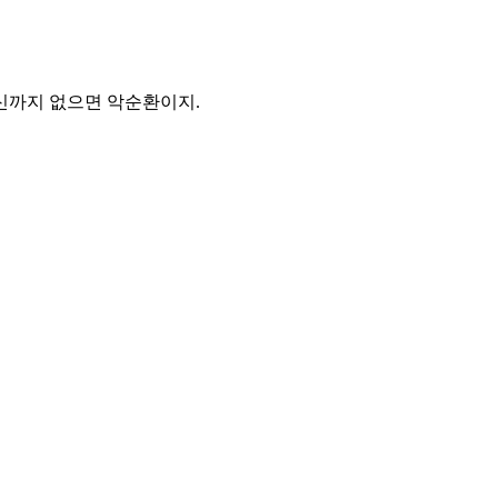
정신까지 없으면 악순환이지.