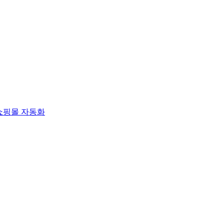
쇼핑몰 자동화