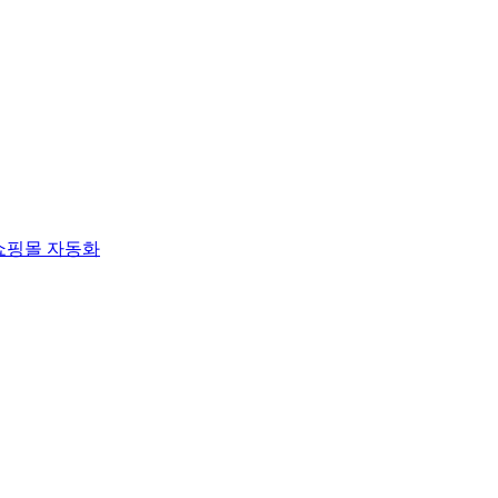
쇼핑몰 자동화