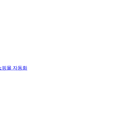
쇼핑몰 자동화