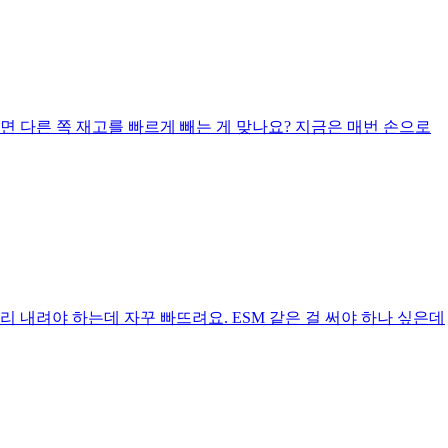
 다른 쪽 재고를 빠르게 빼는 게 맞나요? 지금은 매번 손으로
 내려야 하는데 자꾸 빠뜨려요. ESM 같은 걸 써야 하나 싶은데