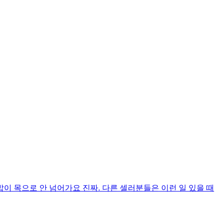
밥이 목으로 안 넘어가요 진짜. 다른 셀러분들은 이런 일 있을 때