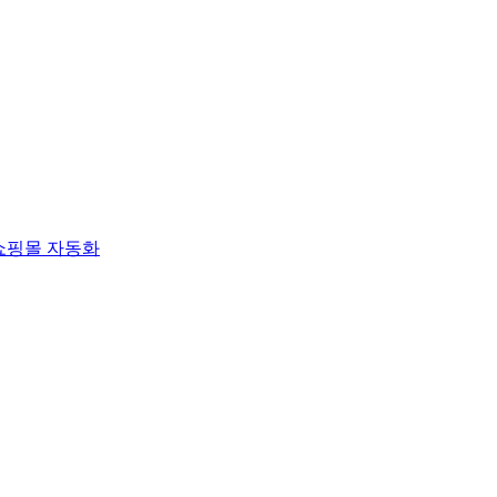
쇼핑몰 자동화