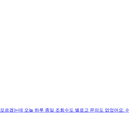
지 모르겠는데 오늘 하루 종일 조회수도 별로고 문의도 없었어요.