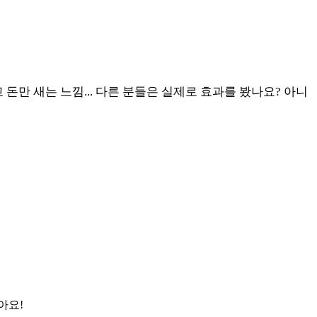
돈만 새는 느낌... 다른 분들은 실제로 효과를 봤나요? 아니
아요!