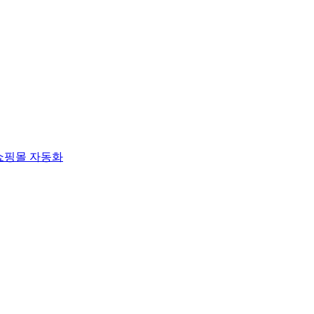
쇼핑몰 자동화