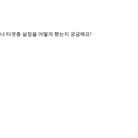
나 타겟층 설정을 어떻게 했는지 궁금해요!