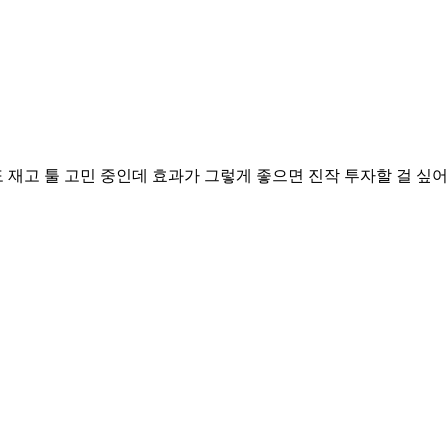
 재고 툴 고민 중인데 효과가 그렇게 좋으면 진작 투자할 걸 싶어