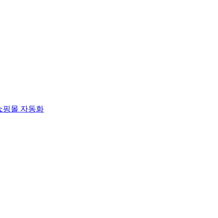
쇼핑몰 자동화