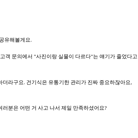
 공유해볼게요.
. 고객 문의에서 "사진이랑 실물이 다르다"는 얘기가 줄었다고
 하더라구요. 건기식은 유통기한 관리가 진짜 중요하잖아요,
. 여러분은 어떤 거 사고 나서 제일 만족하셨어요?