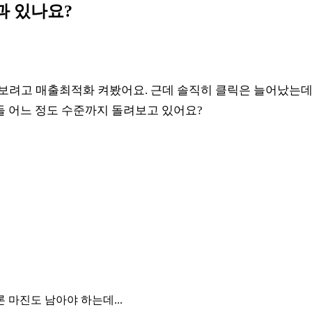
과 있나요?
써보려고 매출최적화 켜봤어요. 근데 솔직히 클릭은 늘어났는
다들 어느 정도 수준까지 돌려보고 있어요?
 마진도 남아야 하는데...