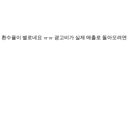
데 환수율이 별로네요 ㅠㅠ 광고비가 실제 매출로 돌아오려면