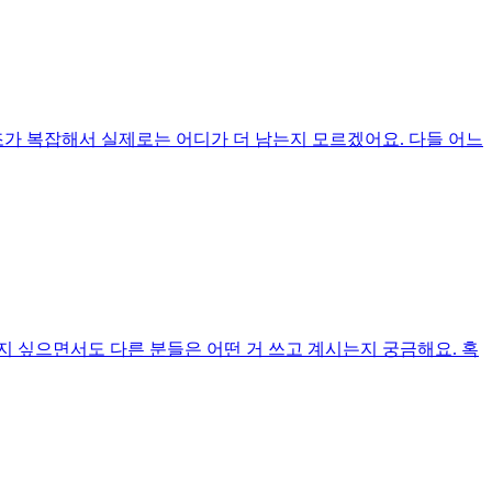
조가 복잡해서 실제로는 어디가 더 남는지 모르겠어요. 다들 어느
지 싶으면서도 다른 분들은 어떤 거 쓰고 계시는지 궁금해요. 혹