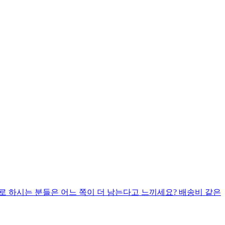
제로 하시는 분들은 어느 쪽이 더 남는다고 느끼세요? 배송비 같은