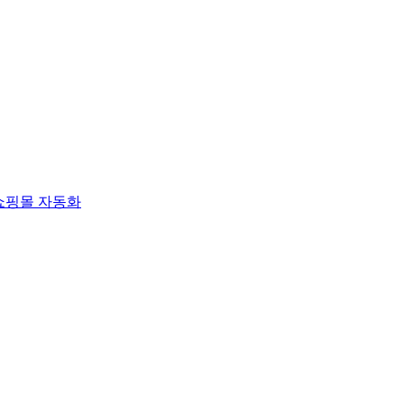
쇼핑몰 자동화