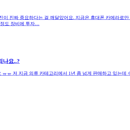
사진이 진짜 중요하다는 걸 깨달았어요. 지금은 휴대폰 카메라로만
 정도 장비에 투자…
나요..?
ㅠㅠ 저 지금 의류 카테고리에서 1년 좀 넘게 판매하고 있는데 수