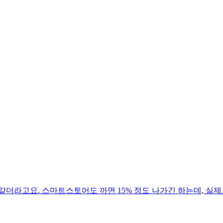
 같더라고요. 스마트스토어도 까면 15% 정도 나가긴 하는데, 실