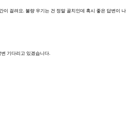
이 걸려요. 불량 우기는 건 정말 골치인데 혹시 좋은 답변이 나
답변 기다리고 있겠습니다.