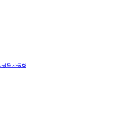
쇼핑몰 자동화