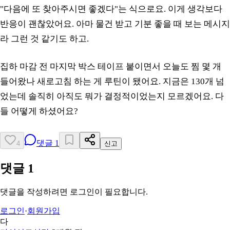
"다음에 또 찾아주시면 좋겠다"는 식으로요. 이게 생각보다
반응이 괜찮았어요. 아마 물건 받고 기분 좋을 때 보는 메시지
라 그런 것 같기도 하고.
집하 마감 전 마지막 박스 테이프 붙이면서 오늘도 찜 몇 개
들어왔나 새로고침 하는 게 루틴이 됐어요. 지금은 130개 넘
었는데 솔직히 아직도 뭐가 결정적이었는지 모르겠어요. 다
들 어떻게 하셨어요?
댓글
1
4
신고
댓글
1
댓글을 작성하려면 로그인이 필요합니다.
로그인
·
회원가입
다