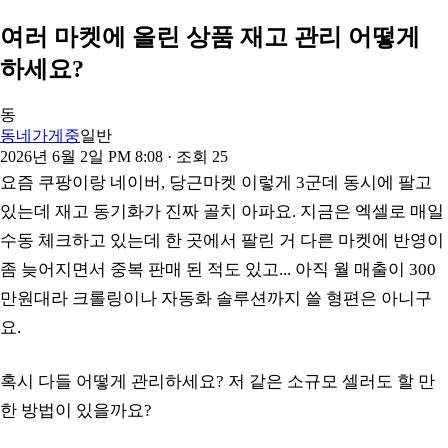
여러 마켓에 올린 상품 재고 관리 어떻게
하세요?
동
동네가게중
일반
2026년 6월 2일 PM 8:08
· 조회
25
요즘 쿠팡이랑 네이버, 당근마켓 이렇게 3군데 동시에 팔고
있는데 재고 동기화가 진짜 골치 아파요. 지금은 엑셀로 매일
수동 체크하고 있는데 한 곳에서 팔린 거 다른 마켓에 반영이
좀 늦어지면서 중복 판매 된 적도 있고... 아직 월 매출이 300
만원대라 크롤링이나 자동화 솔루션까지 쓸 형편은 아니구
요.
혹시 다들 어떻게 관리하세요? 저 같은 소규모 셀러도 할 만
한 방법이 있을까요?