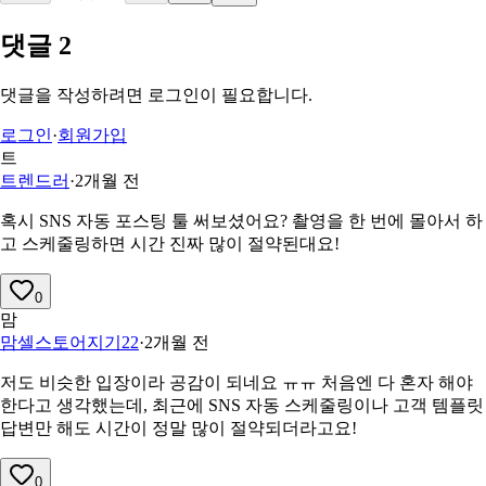
댓글
2
댓글을 작성하려면 로그인이 필요합니다.
로그인
·
회원가입
트
트렌드러
·
2개월 전
혹시 SNS 자동 포스팅 툴 써보셨어요? 촬영을 한 번에 몰아서 하
고 스케줄링하면 시간 진짜 많이 절약된대요!
0
맘
맘셀스토어지기22
·
2개월 전
저도 비슷한 입장이라 공감이 되네요 ㅠㅠ 처음엔 다 혼자 해야
한다고 생각했는데, 최근에 SNS 자동 스케줄링이나 고객 템플릿
답변만 해도 시간이 정말 많이 절약되더라고요!
0